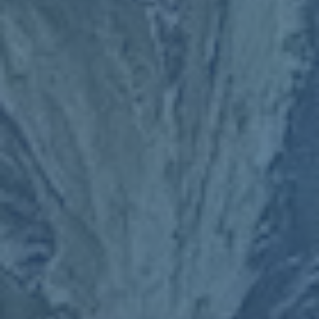
三 新贵球队的上升势头与现实天花板
除了传统强队，一些“新贵”国家队也逐渐进入世界杯热门讨
论范围，它们往往拥有年轻化阵容、明确的战术哲学以及高
度职业化的球员结构。这类球队的优势是冲击力——无论是
节奏、跑动还是压迫强度，都明显高于过去传统印象中的二
线球队。
以近几年崛起的欧洲某支新贵为例，该队采用前场高位压迫
与快速纵向推进相结合的打法。在无球阶段通过整体移动压
缩对手空间，逼迫对方出现传球失误；在夺回球权后迅速向
前推进，利用年轻球员速度快、体能好的特点形成反击群。
与此这类球队在数据分析和运动科学上投入巨大，通过精细
化管理将战术执行度提升到接近俱乐部级别。
新贵球队距离“绝对热门”仍有一层“现实天花板”。世界杯这种
高压环境，更看重临场应变经验与整体大赛气质，而这恰恰
是新贵团队欠缺的部分；当对手开始以“针对性防守”为主，
放弃主动控球时，新贵球队可能会发现自己的压迫优势难以
发挥，反而要面对密集防守，这对其组织能力和耐心是严峻
考验；伤病对阵容深度的考验在这类球队身上尤为明显，一
两个关键位置的缺阵就可能直接改变球队上限。