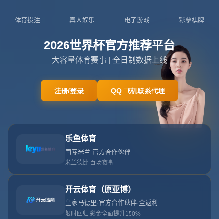
世界杯热门球队盘点与分析
发布时间：2026-08-05T06:00:28+08:00
世界杯热门球队盘点与分析：从纸面实力到夺冠路径的深度
拆解