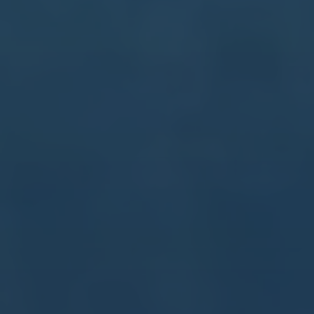
互联网 · 最高端 模板一样可以很精致
0871-8849457 18536726654
江西省新余市分宜县分宜县芳山林场
关注
QQ
微信
微博
友情链接 :
南宫28
Copyright 2024
南宫28(NG28)官方网站 - NG大舞台，相信品牌的力量
All