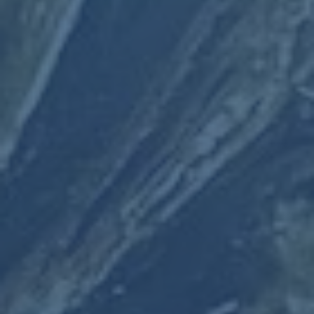
其三，心理韧性是区分热门和冠军的隐性门槛。世界杯淘汰
赛经常出现早失球、争议判罚或点球大战，这些都极度考验
球队心态。历史上不少阵容豪华的热门球队，就是在“不可控
因素”出现后心态失衡，导致战术执行失真。那些最终捧杯的
队伍，往往具备以下特征：落后时不慌乱、领先时不松懈、
面对点球大战也能维持高度集中与自信。在这方面，拥有丰
富大赛经历的老将对于更衣室稳定意义重大。
其四，赛程形势往往被低估，却对热门球队走多远起着放大
或削弱作用。小组赛对手的风格、出线名次对应的淘汰赛路
径、是否提前遭遇其他热门，都会左右球队命运。比如，有
些热门球队小组赛便被逼到悬崖边，消耗了大量体能与心理
能量，即使惊险出线，也难以在后续连战强敌时保持最佳状
态。而那些在小组赛就能稳健拿下积分并适度轮换的球队，
通常更有余力在淘汰赛打出高强度对抗。
五 典型案例解析：从被一致看好到无缘冠军的落差
不妨以某届世界杯上一支“银河战舰级别”的热门球队为例进
行简要案例分析。这支球队赛前被普遍视作夺冠头号热门，
原因在于：多线豪门核心坐镇、预选赛一路高歌猛进、热身
赛表现极其强势。但在实战中，他们却因为以下几个因素提