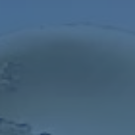
以某支长期被视作夺冠热门的欧洲豪门为例，其阵容中往往
有大量效力于英超、西甲、德甲顶级俱乐部的球员，球星的
身价和数据足以让任何对手感到压力。在纸面实力层面，这
类球队的优势体现在三点：一是多点开花的进攻端，边路、
肋部、中路都具备创造机会的能力；二是传控与反击可以自
由切换，在面对弱旅时能通过控球压制，在面对强队时又可
快速打身后；三是阵容厚度足够，替补席上的球员放到其他
球队几乎都能打主力。
从近几届大赛的表现看，这类欧洲豪门也暴露出明显短板。
第一，聚光灯下的球星云集容易带来战术执行度下降，主教