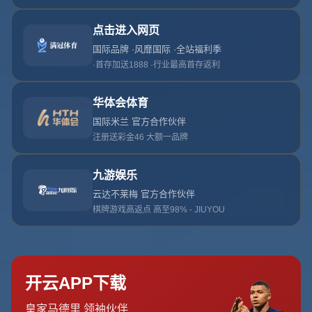
和即时盘、却不解释背后逻辑的平台，只能算是“盘口展
示”，而不是“盘口分析”
目前主流的信息来源，可以大致拆分为几类 综合数据类平台
专业分析型网站 社区互动型平台 自媒体与内容平台 实盘观
察渠道 不同渠道各有优势，也有明显的局限性 真正想提高对
2026世界杯盘口的理解和利用效率，往往需要多种渠道交叉
验证，而不是迷信某一个“神站”或“大神” 下面就围绕“在哪里
看”这个核心问题，结合不同类型的平台特点，逐步拆解
综合数据类平台的优势与陷阱