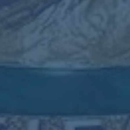
第三 通过社区平台感知情绪与舆论热度
将讨论区和社交媒体
看作市场情绪温度计，尤其留意“过度一致的声音”和“极端看
法”，再回头对照盘口是否进行配合或反向调整
第四 有选择地使用自媒体内容做观点补充
把自媒体看作“多
样化视角来源”，对那些能拿出清晰推理链并愿意赛后复盘的
作者，给予更高权重 对只喊口号不谈逻辑的内容保持距离
第五 最重要的是进行个人复盘累积经验
不论通过哪个渠道获
取盘口分析，最终都要回到自己的记录与反思上 你会发现 随
着记录场次的增多，对于某些典型盘口形态比如临场突然抬
水 早盘高开低走 压低赔付等 会形成自己的理解，这比单纯
追随任何一个分析员都更可靠