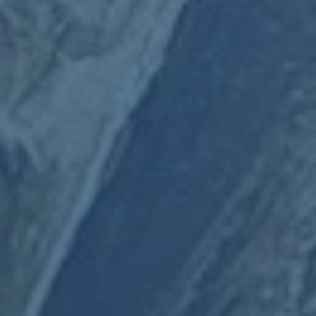
谈到2026世界杯盘口分析在哪里看，很多人会忽略一个最直
接却被低估的方式 自己记录盘口变化并进行赛后复盘 具体来
说，你可以在某个综合数据平台上选择几支你关注的球队，
从小组赛首轮开始，每场比赛记录 初盘 即时盘 水位变化 时
间点 然后在比赛结束后对照进程和结果，思考一个问题 盘面
在什么时候透露出对结果的暗示
举个简单的案例 某场强队对中游球队的比赛，初盘是让球半
水位偏高，临近开赛半小时，盘面突然降到一球 球迷普遍解
读为“不看好强队”，但最终强队仍然两球完胜 通过复盘你会
发现，这类降盘有时并不是看衰强队，而可能是早期大额资
金过于集中在上盘 公司通过降盘吸引下盘资金平衡风险 如果
你只关注结果，会以为“降盘就是坑上盘”；而通过多场实盘
观察和记录，你会逐渐建立对不同盘口调整类型的直觉判断
这种能力，是任何单一平台都无法直接“教给你”的
如何在多种渠道中建立自己的信息体系
面对2026世界杯这样超长周期的大赛，单纯问“盘口分析在哪
里看”已经不够精确 更实际的问题是 如何在不同平台之间分
工协作 一种比较实用的组合思路是