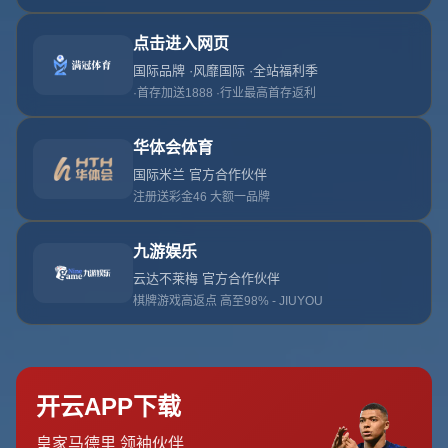
每到世界杯，关于“世界杯买球”的讨论就会铺天盖地，很多
人一边看球一边下注，却常常在激情过后发现账户余额“静悄
悄”。想要在这场全球盛宴中不仅体验热血，还能更接近盈
利，就需要借鉴一些高手的思路和策略，而不是被情绪牵着
走。下面结合实战经验，从资金管理、盘口理解、数据分析
到心理控制，系统分享如何在世界杯买球中提高长期盈利的