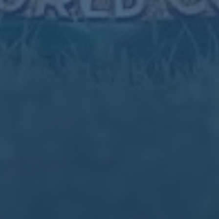
【官方指定平台】官方顶级竞技大厅，获取最新盘口赔率与
极速在线体验，大额无忧提款，请认准正版授权。
互联网 · 最高端 模板一样可以很精致