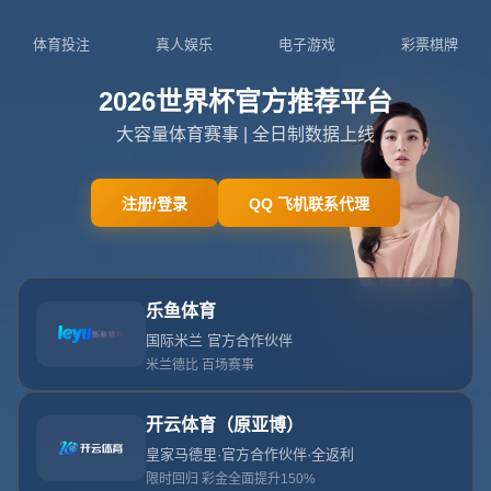
世界杯买球：高手分享提升盈利的策
略
发布时间：2026-08-07T06:00:27+08:00
世界杯买球高手教你把激情变成更稳定的盈利