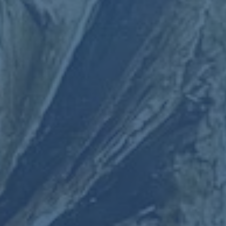
很多新手在世界杯买球时只盯着“哪队赢” 其实 让球盘 大小球
甚至部分组合玩法 在风险收益比上更有操作空间。比如 两队
差距明显 但独赢主胜赔率过低 这时 很多人会选择串关提高
赔率 却忽略了 让球盘中可能存在的价值。当机构为了防守热
门 扶高让球盘口时 如果你判断强队即使轮换也有足够战意赢
两球 那么 合理选取让球胜 反而比串关更稳。而大小球则适
合那些节奏风格鲜明的球队 比如防守反击型 对阵中场控制较
弱的对手 时常会出现“打快就乱”的场面 这类比赛只从胜负入
手会很难判断 但从进球数角度切入 反而更接近球队真实风
格。高手不会一次性在多个玩法上“撒网” 而是挑出和自己分
析逻辑最匹配的一两个下注点。
用记账与复盘打造自己的“世界杯模型”
很多人世界杯结束后只记住了某场绝杀 某次翻盘 却说不清自
己到底是怎么赢怎么输的。高手则会 用简单记账和复盘 逐渐
形成个人化的模型。比如 记录每一笔下注的时间 金额 盘口
理由 赛后再比对 实际比赛过程与你的判断哪里契合 哪里偏
差。经过一届世界杯 你会发现自己在哪些类型的比赛更有优
势 比如强强对话 小组末轮关键战 或弱旅搏命局 也能看清自
己是否过于依赖某些“陷阱理由” 比如过度相信所谓“必须赢”的