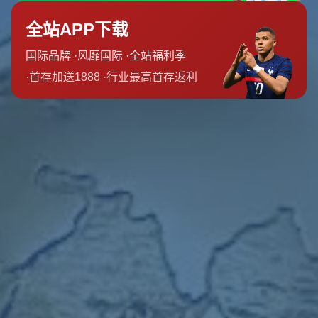
从娱乐到策略 心态决定起点
真正的高手普遍有一个共识 世界杯买球首先是概率游戏 不是
情怀游戏。很多新手输在起点就是因为把喜爱球队当成下注
理由，以为“支持一下”不会有大问题，结果往往情怀最贵。
相反，高手会把每一场比赛当做一个独立事件，先看赔率结
构、数据走势，再考虑是否出手。换句话说 先做投注者 再做
球迷。如果你还做不到在自己主队不利时果断不下或反向下
注，那离稳定盈利就还有明显距离。
资金管理是根基 别让一两场毁掉整个世界杯
在所有提升盈利的策略中 资金管理可以说是最重要也最容易
被忽视的一环。高手一般不会把全部预算都暴露在短时间波