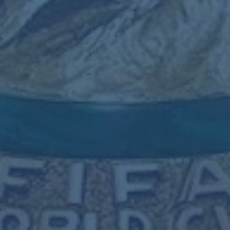
战意 或迷信某些历史交锋数据。真正的高手不是天生稳赢 而
是在一次次复盘中修正自己。
合理看待盈利 把世界杯当作长期能力的检验
最后需要强调的是 再高明的策略也无法保证场场盈利 世界杯
这种短周期高波动赛事 更容易出现意外。高手追求的是 在大
量决策中让自己的每一次下注都合乎理性 让总体期望值偏向
正数 而不是幻想一届世界杯就实现“财富自由”。如果你能在
整届世界杯中做到 不重注 不情绪化 不盲从热门 能说清每一
注的逻辑 那么无论最终盈利多少 你都已经在向真正的“世界
杯买球高手”靠近 也为未来其他赛事打下了更稳的基础。