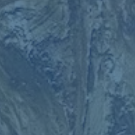
顾虑较大 或者刻意制造诱盘。
数据分析不是看花活 看的是信息密度
世界杯属于短期杯赛 属性和联赛不同 杯赛偶然性更强 却依
然有迹可循。在数据分析上 高手不会被某一场大胜或大败带
偏 而是观察相对稳定的指标 比如 场均射门数 射正 比赛节奏
防守强度 转化率 等。举个简化的案例 某队小组赛首轮3比0
大胜 但全场射门只有6次 射正4次 对手后防出现多次低级失
误 这类胜利的含金量偏低 如果下一场盘口直接抬高 但对手
整体防守数据远优于上一场对手 高手往往会谨慎看待这个热
门。相反 另一个队首战0比1小负 却在射门数 控球率 抢断成
功率上全面占优 只是在定位球防守上被对方抓住机会 这种
“假差”反而有价值 在盘口合理的前提下 存在逆向布局空间。
关键不是记住多少冷门 而是掌握冷门背后可解释的逻辑。
避免情绪下注 不追 不梭 不赌气
高手和普通玩家最大的差别 往往体现在 输球后的反应。不少
人一次失利后忍不住加大下一场的投注 想靠“翻本”挽回损失
这就是经典的追单陷阱。世界杯赛程密集 一天多场比赛 更容
易让人失去节奏 很多资金都是在连续追单中被消耗掉的。高