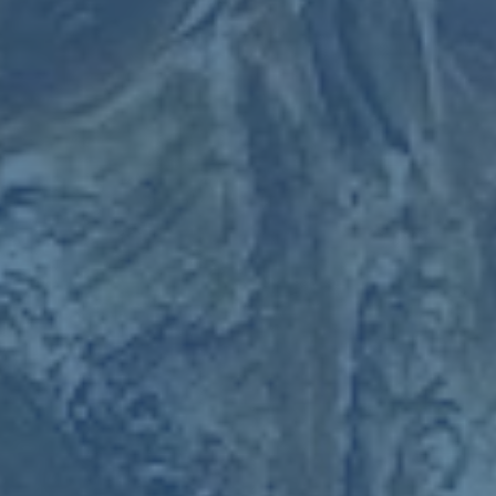
四 如何从众多世界杯竞猜平台中筛选出真正适合自己的
除了