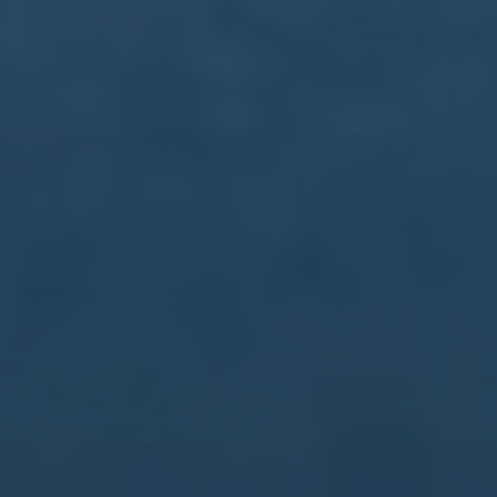
【官方指定平台】官方顶级竞技大厅，获取最新盘口赔率与
极速在线体验，大额无忧提款，请认准正版授权。
互联网 · 最高端 模板一样可以很精致
0871-8849457 18536726654