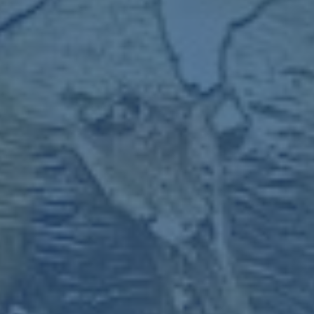
的恶性循环。
在一些较为成熟的市场研究中，会把滚球参与者分为三类：
情绪型、数据型、理性平衡型。情绪型玩家受进球、红牌、
误判等事件影响极大，往往会在短时间内连续下注；数据型
玩家依赖统计模型、实时xG值、控球率转换等信息；而理性
平衡型则介于二者之间，既参考数据也保留直觉判断。所谓
“官方倾向推荐”的，其实是后两者的行为模式——清楚自己
的限额，事先设定止盈止损，避免因一场比赛的走势而打乱
整体规划。
举一个典型案例：一位长期关注世界杯的球迷，在预选赛阶
段就开始小额参与滚球。他并没有急于放大资金，而是将每
日滚入金额限定在总预算的5%-10%，并严格执行“连输三注
暂停”“单场不重注超过预算的三分之一”的准则。到了世界杯
决赛阶段，虽然也经历了多个出人意料的赛果，比如传统强
队小组赛出局、点球大战决胜，但整体资金曲线却保持在可
控范围。这种将风控和资金管理视为“隐形规则”的做法，才
更接近所谓“官方认可”的标准。在这样的框架下，再来讨论
“哪个世界杯滚球更好”，才有实际意义。
从数据与信息透明度判断世界杯滚球质量