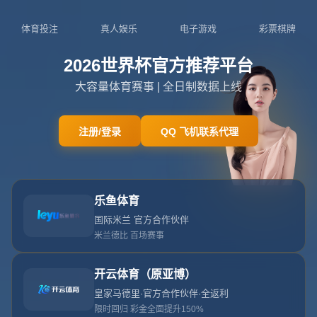
官方推荐：哪个世界杯滚球最好？
发布时间：2026-08-07T06:00:27+08:00
官方推荐哪个世界杯滚球最好背后的真实逻辑