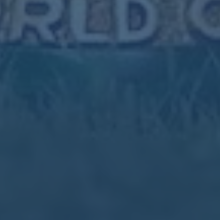
如果把前面的讨论总结为一个简明框架，那么在思考“官方推
荐哪个世界杯滚球最好”时，可以从以下几个角度自查：其一
规则是否透明清晰，是否能在事前读懂所有条款；其二数据
是否充分，盘口变化是否与场上态势匹配；其三资金是否有
预设上限，是否设置合理止盈止损；其四频率是否适中，是
否避免了无节制的高频下注；其五观赛体验是否因此提升，
而不是被焦虑和懊悔取代。当一套滚球方式能够在这五个维
度上给出相对正面的答案，它就已经非常接近“官方会认可的