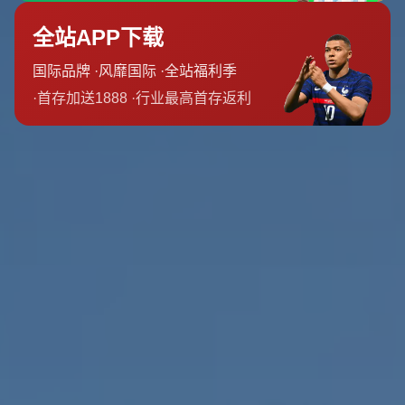
单”，往往在细则中埋有大量限制条款，一旦出现争议，玩家
难以据理力争。很多自称“官方推荐”的渠道在宣传时刻意弱
化这些条款，造成信息不对称，这恰恰与理性的“最好”背道
而驰。
从风控与资金管理看“官方标准”的隐形红线